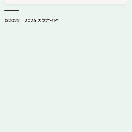
©2022 - 2026 大学ガイド