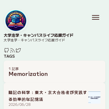
大学進学・キャンパスライフ応援ガイド
大学進学・キャンパスライフ応援ガイド
TAGS
1 記事
Memorization
暗記の科学：東大・京大合格者が実践す
る効率的な記憶法
2026/06/28