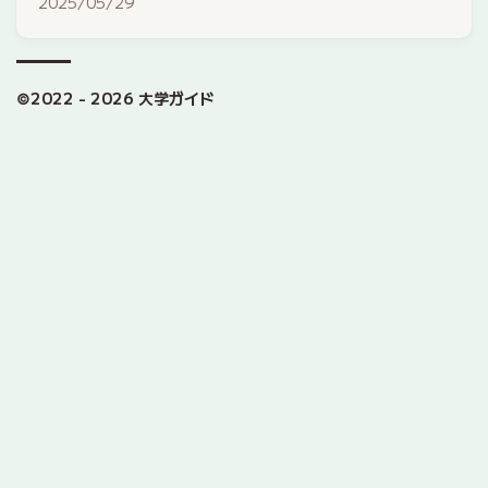
2025/05/29
©2022 - 2026 大学ガイド