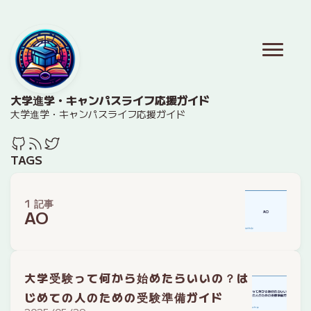
大学進学・キャンパスライフ応援ガイド
大学進学・キャンパスライフ応援ガイド
TAGS
1 記事
AO
大学受験って何から始めたらいいの？は
じめての人のための受験準備ガイド