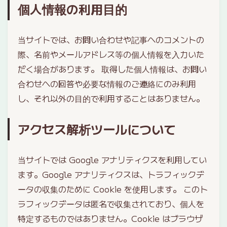
個人情報の利用目的
当サイトでは、お問い合わせや記事へのコメントの
際、名前やメールアドレス等の個人情報を入力いた
だく場合があります。 取得した個人情報は、お問い
合わせへの回答や必要な情報のご連絡にのみ利用
し、それ以外の目的で利用することはありません。
アクセス解析ツールについて
当サイトでは Google アナリティクスを利用してい
ます。Google アナリティクスは、トラフィックデ
ータの収集のために Cookie を使用します。 このト
ラフィックデータは匿名で収集されており、個人を
特定するものではありません。Cookie はブラウザ