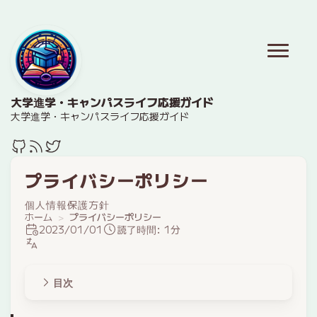
大学進学・キャンパスライフ応援ガイド
大学進学・キャンパスライフ応援ガイド
プライバシーポリシー
個人情報保護方針
ホーム
プライバシーポリシー
2023/01/01
読了時間: 1分
目次