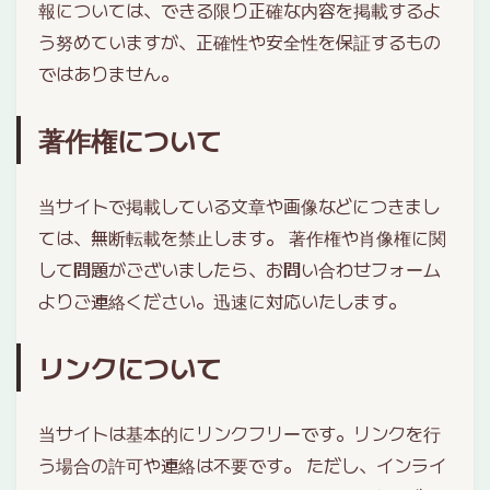
報については、できる限り正確な内容を掲載するよ
う努めていますが、正確性や安全性を保証するもの
ではありません。
著作権について
当サイトで掲載している文章や画像などにつきまし
ては、無断転載を禁止します。 著作権や肖像権に関
して問題がございましたら、お問い合わせフォーム
よりご連絡ください。迅速に対応いたします。
リンクについて
当サイトは基本的にリンクフリーです。リンクを行
う場合の許可や連絡は不要です。 ただし、インライ