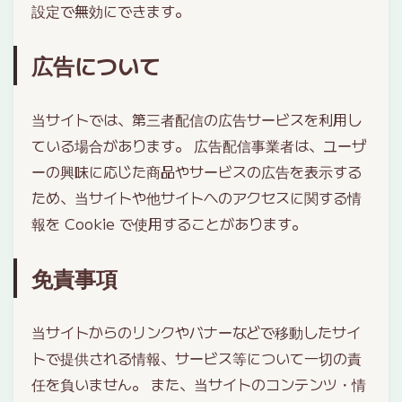
設定で無効にできます。
広告について
当サイトでは、第三者配信の広告サービスを利用し
ている場合があります。 広告配信事業者は、ユーザ
ーの興味に応じた商品やサービスの広告を表示する
ため、当サイトや他サイトへのアクセスに関する情
報を Cookie で使用することがあります。
免責事項
当サイトからのリンクやバナーなどで移動したサイ
トで提供される情報、サービス等について一切の責
任を負いません。 また、当サイトのコンテンツ・情