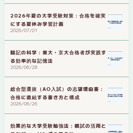
2026年夏の大学受験対策：合格を確実
にする夏休み学習計画
2026/07/01
暗記の科学：東大・京大合格者が実践す
る効率的な記憶法
2026/06/28
総合型選抜（AO入試）の志望理由書：
合格に直結する書き方と構成
2026/06/26
効果的な大学受験勉強法：模試の活用と