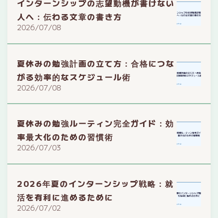
インターンシップの志望動機が書けない
人へ：伝わる文章の書き方
2026/07/08
夏休みの勉強計画の立て方：合格につな
がる効率的なスケジュール術
2026/07/08
夏休みの勉強ルーティン完全ガイド：効
率最大化のための習慣術
2026/07/03
2026年夏のインターンシップ戦略：就
活を有利に進めるために
2026/07/02