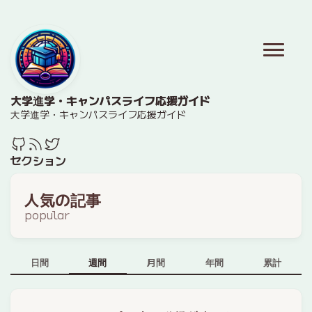
大学進学・キャンパスライフ応援ガイド
大学進学・キャンパスライフ応援ガイド
セクション
人気の記事
popular
日間
週間
月間
年間
累計