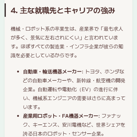
4. 主な就職先とキャリアの強み
機械・ロボット系の卒業生は、産業界で「最も求人
が多く、景気に左右されにくい」と言われていま
す。ほぼすべての製造業・インフラ企業が彼らの知
識を必要としているからです。
自動車・輸送機器メーカー
: トヨタ、ホンダな
どの自動車メーカーや、新幹線・航空機の開発
企業。自動運転や電動化（EV）の進行に伴
い、機械系エンジニアの需要はさらに高まって
います。
産業用ロボット・FA機器メーカー
: ファナッ
ク、キーエンス、安川電機など、世界シェアを
誇る日本のロボット・センサー企業。