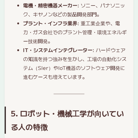
電機・精密機器メーカー
: ソニー、パナソニッ
ク、キヤノンなどの製品開発部門。
プラント・インフラ業界
: 重工業企業や、電
力・ガス会社でのプラント管理・環境エネルギ
ー技術開発。
IT・システムインテグレーター
: ハードウェア
の知識を持つ強みを生かし、工場の自動化シス
テム（SIer）やIoT機器のソフトウェア開発に
進むケースも増えています。
5. ロボット・機械工学が向いてい
る人の特徴