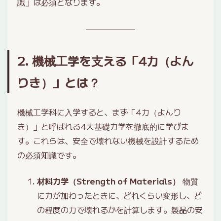
識」は必須となります。
2. 機械工学を支える「4力（よん
りき）」とは？
機械工学科に入学すると、まず「4力（よんり
き）」と呼ばれる4大基礎力学を徹底的に学びま
す。これらは、安全で壊れない機械を設計するため
の必須知識です。
材料力学（Strength of Materials）
物質
に力が加わったときに、どれくらい変形し、ど
の程度の力で壊れるかを計算します。製品の安