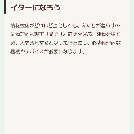
イターになろう
情報技術がどれほど進化しても、私たちが暮らすの
は物理的な現実世界です。荷物を運ぶ、建物を建て
る、人を治療するといった行為には、必ず物理的な
機械やデバイスが必要になります。