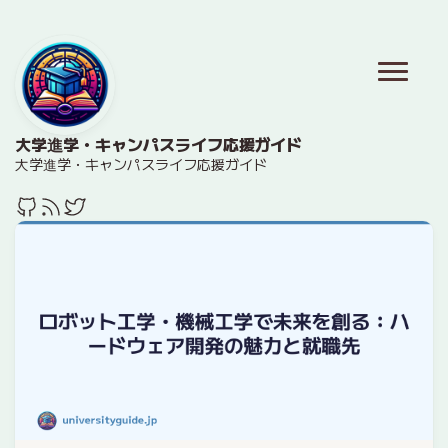
大学進学・キャンパスライフ応援ガイド
大学進学・キャンパスライフ応援ガイド