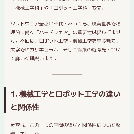
「機械工学科」や「ロボット工学科」です。
ソフトウェア全盛の時代にあっても、現実世界で物
理的に働く「ハードウェア」の重要性は揺らぎませ
ん。今回は、ロボット工学・機械工学を学ぶ魅力、
大学でのカリキュラム、そして将来の就職先につい
て詳しく解説します。
1. 機械工学とロボット工学の違い
と関係性
まずは、この二つの学問の違いと関係性について整
理しましょう。