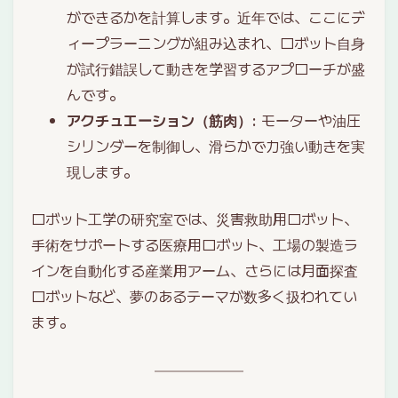
ができるかを計算します。近年では、ここにデ
ィープラーニングが組み込まれ、ロボット自身
が試行錯誤して動きを学習するアプローチが盛
んです。
アクチュエーション（筋肉）
: モーターや油圧
シリンダーを制御し、滑らかで力強い動きを実
現します。
ロボット工学の研究室では、災害救助用ロボット、
手術をサポートする医療用ロボット、工場の製造ラ
インを自動化する産業用アーム、さらには月面探査
ロボットなど、夢のあるテーマが数多く扱われてい
ます。