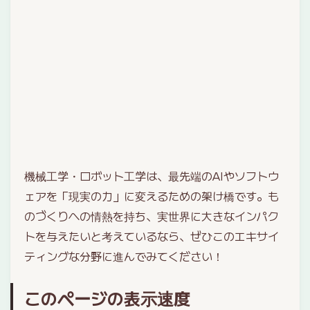
機械工学・ロボット工学は、最先端のAIやソフトウ
ェアを「現実の力」に変えるための架け橋です。も
のづくりへの情熱を持ち、実世界に大きなインパク
トを与えたいと考えているなら、ぜひこのエキサイ
ティングな分野に進んでみてください！
このページの表示速度