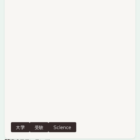
大学
受験
Science