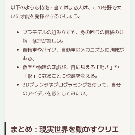
以下のような特徴に当てはまる人は、この分野で大
いに才能を発揮できるでしょう。
プラモデルの組み立てや、身の回りの機械の分
解・修理が楽しい。
自転車やバイク、自動車のメカニズムに興味が
ある。
数学や物理の知識が、目に見える「動き」や
「形」になることに快感を覚える。
3Dプリンタやプログラミングを使って、自分
のアイデアを形にしてみたい。
まとめ：現実世界を動かすクリエ