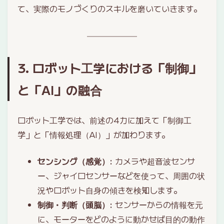
て、実際のモノづくりのスキルを磨いていきます。
3. ロボット工学における「制御」
と「AI」の融合
ロボット工学では、前述の4力に加えて「制御工
学」と「情報処理（AI）」が加わります。
センシング（感覚）
: カメラや超音波センサ
ー、ジャイロセンサーなどを使って、周囲の状
況やロボット自身の傾きを検知します。
制御・判断（頭脳）
: センサーからの情報を元
に、モーターをどのように動かせば目的の動作