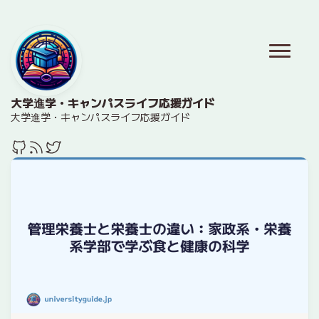
大学進学・キャンパスライフ応援ガイド
大学進学・キャンパスライフ応援ガイド