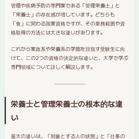
管理や疾病予防の専門家である「管理栄養士」と
「栄養士」の存在感が増しています。どちらも
「食」に関わる国家資格ですが、その業務範囲や資
格取得の方法には大きな違いがあります。
これから家政系や栄養系の学部を目指す受験生に向
けて、この2つの資格の決定的な違いと、大学で学ぶ
専門領域について詳しく解説します。
栄養士と管理栄養士の根本的な違
い
最大の違いは、「対象とする人の状態」と「仕事の