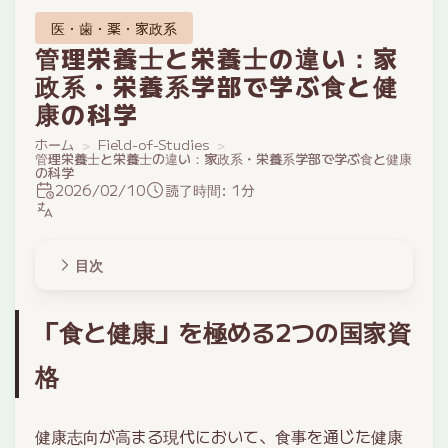
医・歯・薬・家政系
管理栄養士と栄養士の違い：家
政系・栄養系学部で学ぶ食と健
康の科学
ホーム
Field-of-Studies
管理栄養士と栄養士の違い：家政系・栄養系学部で学ぶ食と健康
の科学
2026/02/10
読了時間: 1分
目次
「食と健康」を極める2つの国家資
格
健康志向が高まる現代において、食事を通じた健康