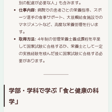
別の配慮が必要な人」も含みます。
仕事内容
: 病院での患者ごとの栄養指導、スポ
ーツ選手の食事サポート、大規模給食施設での
マネジメントなど、高度な栄養管理を行いま
す。
取得方法
: 4年制の管理栄養士養成課程を卒業
して国家試験に合格するか、栄養士として一定
の実務経験を積んだ後に国家試験に合格する必
要があります。
学部・学科で学ぶ「食と健康の科
学」