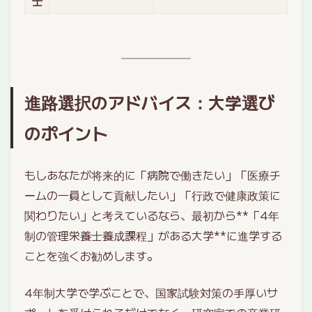
士
進路選択のアドバイス：大学選び
のポイント
もしあなたが将来的に「病院で働きたい」「医療チ
ームの一員として貢献したい」「行政で健康政策に
関わりたい」と考えているなら、最初から**「4年
制の管理栄養士養成課程」がある大学**に進学する
ことを強くお勧めします。
4年制大学で学ぶことで、国家試験対策の手厚いサ