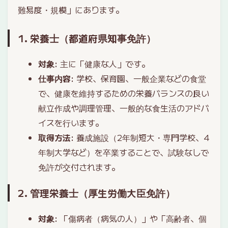
難易度・規模」にあります。
1. 栄養士（都道府県知事免許）
対象
: 主に「健康な人」です。
仕事内容
: 学校、保育園、一般企業などの食堂
で、健康を維持するための栄養バランスの良い
献立作成や調理管理、一般的な食生活のアドバ
イスを行います。
取得方法
: 養成施設（2年制短大・専門学校、4
年制大学など）を卒業することで、試験なしで
免許が交付されます。
2. 管理栄養士（厚生労働大臣免許）
対象
: 「傷病者（病気の人）」や「高齢者、個