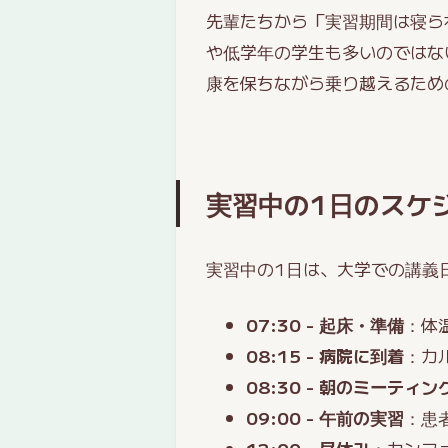
先輩たちから「実習期間は寝ら
や低学年の学生も多いのではな
康を保ちながら乗り越えるため
実習中の1日のスケ
実習中の1日は、大学での講義
07:30 - 起床・準備
：体
08:15 - 病院に到着
：カ
08:30 - 朝のミーティン
09:00 - 午前の実習
：患