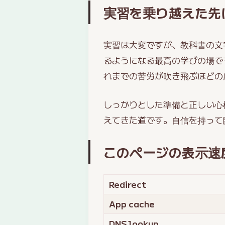
実習を乗り越えた先
実習は大変ですが、教科書の文
るようになる最高の学びの場で
れまでの苦労が吹き飛ぶほどの
しっかりとした準備と正しい心
えてきた道です。自信を持って
このページの表示速
Redirect
App cache
DNS lookup