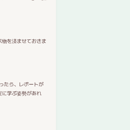
べ物を済ませておきま
ったら、レポートが
実に学ぶ姿勢があれ