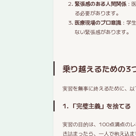
緊張感のある人間関係
：
る必要があります。
医療現場のプロ意識
：学
ない緊張感があります。
乗り越えるための3
実習を無事に終えるために、以
1. 「完璧主義」を捨てる
実習の目的は、100点満点の
き詰まったら、一人で抱え込ま