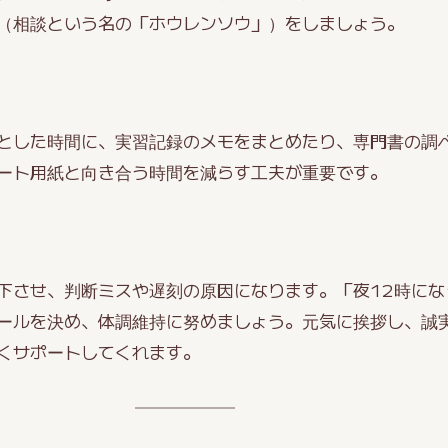
（相談という名の「ホウレンソウ」）をしましょう。
とした時間に、実習記録のメモをまとめたり、専門書の調
ート用紙と向き合う時間を減らす工夫が重要です。
下させ、判断ミスや遅刻の原因になります。「夜12時にな
ールを決め、体調維持に努めましょう。元気に挨拶し、誠
くサポートしてくれます。