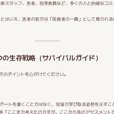
医療スタッフ、患者、指導教員など、多くの人と的確なコミ
生とはいえ、患者の前では「医療者の一員」として見られる
つの生存戦略（サバイバルガイド）
下のポイントを心がけてください。
レポートを書くことではなく、現場で学び取る姿勢を示すこ
ず「ここまで考えたのですが、ここから先のアセスメント