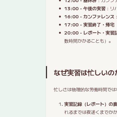
12:00 - 昼休み
：カンフ
13:00 - 午後の実習
：リ
16:00 - カンファレンス
17:00 - 実習終了・帰宅
20:00 - レポート・実
数時間かかることも）。
なぜ実習は忙しいの
忙しさは物理的な労働時間では
実習記録（レポート）の
れるまでは夜遅くまでか