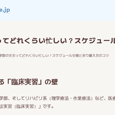
ってどれくらい忙しい？スケジュー
学部の実習ってどれくらい忙しい？スケジュール管理と乗り越え方のコツ
る「臨床実習」の壁
学部、そしてリハビリ系（理学療法・作業療法）など、医
設実習（臨床実習）」です。