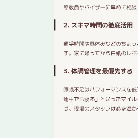
導教員やバイザーに早めに相談
2. スキマ時間の徹底活用
通学時間や昼休みなどのちょっ
す。家に帰ってから白紙のレポ
3. 体調管理を最優先する
睡眠不足はパフォーマンスを低
途中でも寝る」といったマイル
ば、現場のスタッフは必ず温か