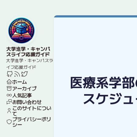
大学進学・キャンパ
スライフ応援ガイド
大学進学・キャンパスラ
イフ応援ガイド
ホーム
アーカイブ
人気記事
お問い合わせ
このサイトについ
て
プライバシーポリ
シー