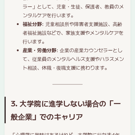
ラー」として、児童・生徒、保護者、教員のメ
ンタルケアを行います。
福祉分野
: 児童相談所や障害者支援施設、高齢
者福祉施設などで、家族支援やメンタルケアを
行います。
産業・労働分野
: 企業の産業カウンセラーとし
て、従業員のメンタルヘルス支援やハラスメン
ト相談、休職・復職支援に携わります。
3. 大学院に進学しない場合の「一
般企業」でのキャリア
「心理学に興味はあるけれど、大学院に行かず4年