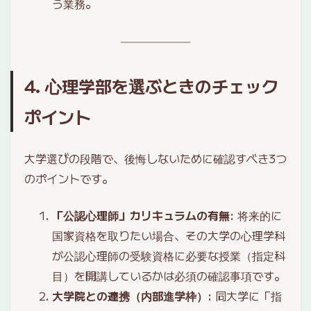
う業務。
4. 心理学部を選ぶときのチェック
ポイント
大学選びの段階で、後悔しないために確認すべき3つ
のポイントです。
「公認心理師」カリキュラムの有無
: 将来的に
国家資格を取りたい場合、その大学の心理学科
が公認心理師の受験資格に必要な授業（指定科
目）を開講しているかは必須の確認事項です。
大学院との連携（内部進学枠）
: 同大学に「指