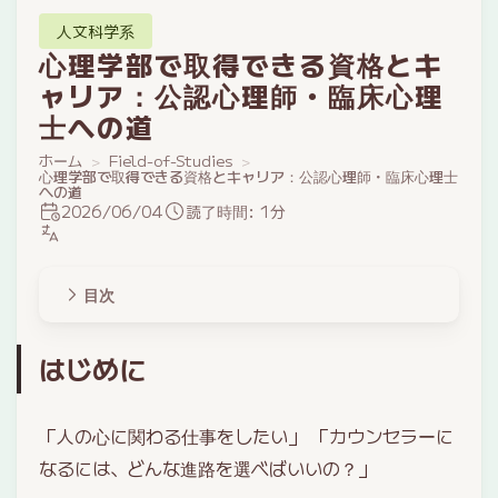
人文科学系
心理学部で取得できる資格とキ
ャリア：公認心理師・臨床心理
士への道
ホーム
Field-of-Studies
心理学部で取得できる資格とキャリア：公認心理師・臨床心理士
への道
2026/06/04
読了時間: 1分
目次
はじめに
「人の心に関わる仕事をしたい」 「カウンセラーに
なるには、どんな進路を選べばいいの？」