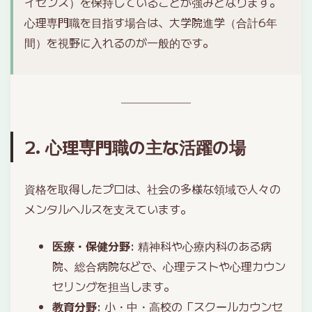
イセンス）を保持していることが強みとなります。
心理専門職を目指す場合は、大学院進学（合計6年
間）を視野に入れるのが一般的です。
2. 心理専門職の主な活躍の場
資格を取得したプロは、社会の多様な領域で人々の
メンタルヘルスを支えています。
医療・保健分野
: 精神科や心療内科のある病
院、総合病院などで、心理テストや心理カウン
セリングを担当します。
教育分野
: 小・中・高校の「スクールカウンセ