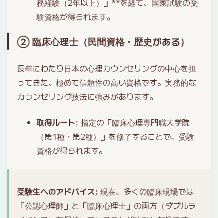
務経験（2年以上）」**を経て、国家試験の受
験資格が得られます。
② 臨床心理士（民間資格・歴史がある）
長年にわたり日本の心理カウンセリングの中心を担
ってきた、極めて信頼性の高い資格です。実務的な
カウンセリング技法に強みがあります。
取得ルート
: 指定の「臨床心理専門職大学院
（第1種・第2種）」を修了することで、受験
資格が得られます。
受験生へのアドバイス
: 現在、多くの臨床現場では
「公認心理師」と「臨床心理士」の両方（ダブルラ