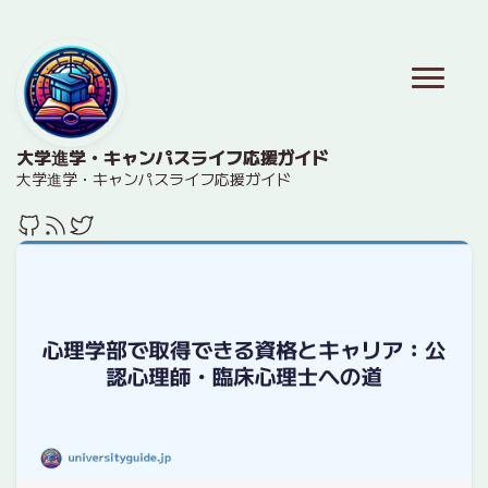
大学進学・キャンパスライフ応援ガイド
大学進学・キャンパスライフ応援ガイド