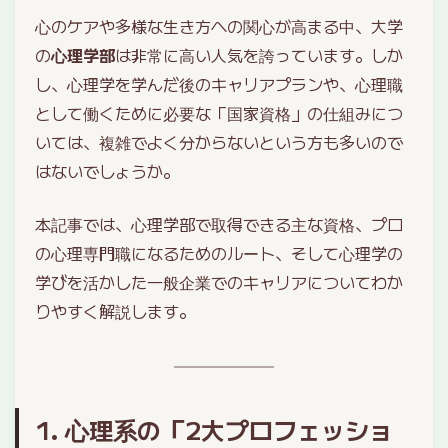
心のケアや多様な生き方への関心が高まる中、大学
の
心理学部
は非常に高い人気を誇っています。しか
し、心理学を学んだ後のキャリアプランや、心理職
として働くために必要な「国家資格」の仕組みにつ
いては、複雑でよく分からないという方も多いので
はないでしょうか。
本記事では、心理学部で取得できる主な資格、プロ
の心理専門職になるためのルート、そして心理学の
学びを活かした一般企業でのキャリアについてわか
りやすく解説します。
1. 心理系の「2大プロフェッショ