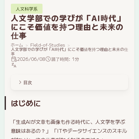
人文科学系
人文学部での学びが「AI時代」
にこそ価値を持つ理由と未来の
仕事
ホーム
Field-of-Studies
人文学部での学びが「AI時代」にこそ価値を持つ理由と未来の仕
事
2026/06/08
読了時間: 1分
目次
はじめに
「生成AIが文章も画像も作る時代に、人文学を学ぶ
意味はあるの？」 「ITやデータサイエンスのスキル