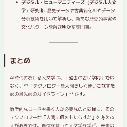
デジタル・ヒューマニティーズ（デジタル人文
学）研究者
: 歴史データや古典籍をAIやデータ
分析技術を用いて解析し、新たな歴史的事実や
文化パターンを解き明かす専門職。
まとめ
AI時代における人文学は、「過去の古い学問」では
なく、**「テクノロジーを人間らしく使いこなすた
めの最先端のガイドライン」**です。
数学的なコードを書く人が必要なのと同様に、その
テクノロジーが「人間に何をもたらすか」を考える
人が必要です。自信を持って人文学を学び、未来の