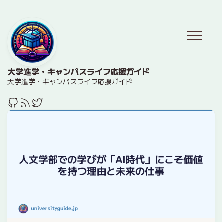
大学進学・キャンパスライフ応援ガイド
大学進学・キャンパスライフ応援ガイド