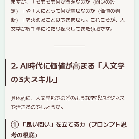
ますが、「そもそも何が問題なのか（問いの設
定）」や「人にとって何が幸せなのか（価値の判
断）」を決めることはできません。これこそが、人
文学が数千年にわたり探求してきた領域です。
2. AI時代に価値が高まる「人文学
の3大スキル」
具体的に、人文学部でのどのような学びがビジネス
で活きるのでしょうか。
① 「良い問い」を立てる力（プロンプト思
考の根底）