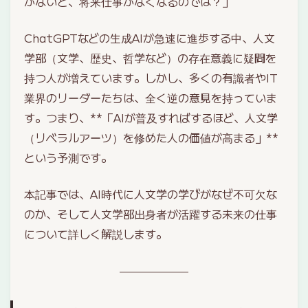
がないと、将来仕事がなくなるのでは？」
ChatGPTなどの生成AIが急速に進歩する中、人文
学部（文学、歴史、哲学など）の存在意義に疑問を
持つ人が増えています。しかし、多くの有識者やIT
業界のリーダーたちは、全く逆の意見を持っていま
す。つまり、**「AIが普及すればするほど、人文学
（リベラルアーツ）を修めた人の価値が高まる」**
という予測です。
本記事では、AI時代に人文学の学びがなぜ不可欠な
のか、そして人文学部出身者が活躍する未来の仕事
について詳しく解説します。