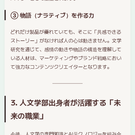
③ 物語（ナラティブ）を作る力
どれだけ製品が優れていても、そこに「共感できる
ストーリー」がなければ人の心は動きません。文学
研究を通じて、感情の動きや物語の構造を理解して
いる人材は、マーケティングやブランド戦略におい
て強力なコンテンツクリエイターとなります。
3. 人文学部出身者が活躍する「未
来の職業」
今後、人文学の専門知識とAIテクノロジーを組み合