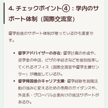
4. チェックポイント④：学内のサ
ポート体制（国際交流室）
留学前後のサポート体制が整っているかも重要で
す。
留学アドバイザーの存在
: 留学計画の作成や、
奨学金の申請、ビザの手続きなどを個別指導し
てくれるオフィス（国際交流室や留学支援セン
ター）が機能しているか。
留学帰国後のキャリア支援
: 留学経験を就職活
動の強みに変えるための専用のガイダンスや、
外資系・グローバル企業向けの就活サポートが
あるか。