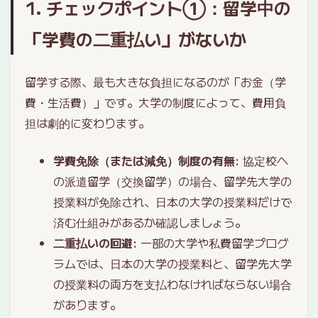
1. チェックポイント①：留学中の
「学費の二重払い」がないか
留学する際、最も大きな負担になるのが「お金（学
費・生活費）」です。大学の制度によって、費用負
担は劇的に変わります。
学費免除（または減免）制度の有無
: 協定校へ
の派遣留学（交換留学）の場合、留学先大学の
授業料が免除され、日本の大学の授業料だけで
済む仕組みがあるか確認しましょう。
二重払いの回避
: 一部の大学や私費留学プログ
ラムでは、日本の大学の授業料と、留学先大学
の授業料の両方を支払わなければならない場合
があります。