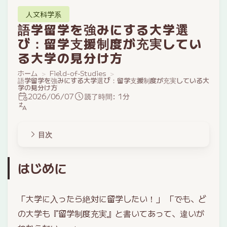
人文科学系
語学留学を強みにする大学選
び：留学支援制度が充実してい
る大学の見分け方
ホーム
Field-of-Studies
語学留学を強みにする大学選び：留学支援制度が充実している大
学の見分け方
2026/06/07
読了時間: 1分
目次
はじめに
「大学に入ったら絶対に留学したい！」 「でも、ど
の大学も『留学制度充実』と書いてあって、違いが