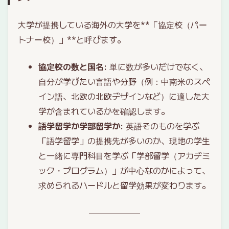
大学が提携している海外の大学を**「協定校（パー
トナー校）」**と呼びます。
協定校の数と国名
: 単に数が多いだけでなく、
自分が学びたい言語や分野（例：中南米のスペ
イン語、北欧の北欧デザインなど）に適した大
学が含まれているかを確認します。
語学留学か学部留学か
: 英語そのものを学ぶ
「語学留学」の提携先が多いのか、現地の学生
と一緒に専門科目を学ぶ「学部留学（アカデミ
ック・プログラム）」が中心なのかによって、
求められるハードルと留学効果が変わります。