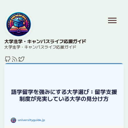
大学進学・キャンパスライフ応援ガイド
大学進学・キャンパスライフ応援ガイド