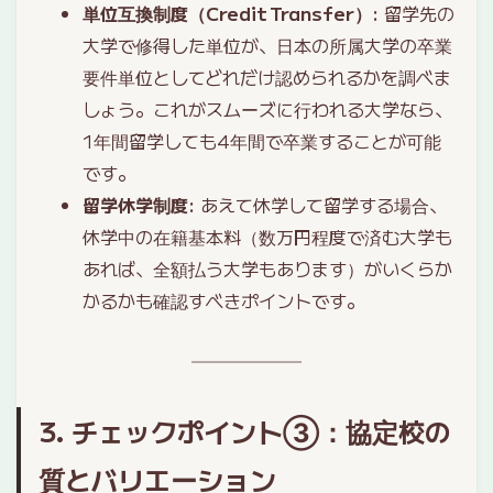
単位互換制度（Credit Transfer）
: 留学先の
大学で修得した単位が、日本の所属大学の卒業
要件単位としてどれだけ認められるかを調べま
しょう。これがスムーズに行われる大学なら、
1年間留学しても4年間で卒業することが可能
です。
留学休学制度
: あえて休学して留学する場合、
休学中の在籍基本料（数万円程度で済む大学も
あれば、全額払う大学もあります）がいくらか
かるかも確認すべきポイントです。
3. チェックポイント③：協定校の
質とバリエーション