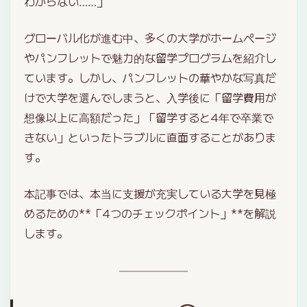
わからない……」
グローバル化が進む中、多くの大学がホームページ
やパンフレットで魅力的な留学プログラムを紹介し
ています。しかし、パンフレットの華やかな写真だ
けで大学を選んでしまうと、入学後に「留学費用が
想像以上に高額だった」「留学すると4年で卒業で
きない」といったトラブルに直面することがありま
す。
本記事では、本当に支援が充実している大学を見極
めるための**「4つのチェックポイント」**を解説
します。