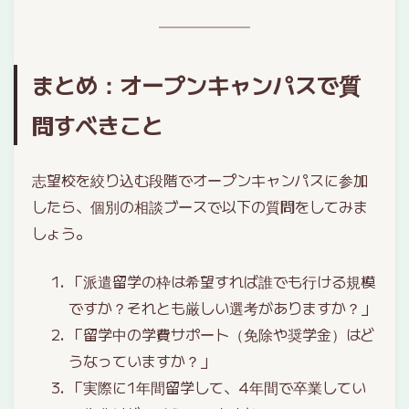
まとめ：オープンキャンパスで質
問すべきこと
志望校を絞り込む段階でオープンキャンパスに参加
したら、個別の相談ブースで以下の質問をしてみま
しょう。
「派遣留学の枠は希望すれば誰でも行ける規模
ですか？それとも厳しい選考がありますか？」
「留学中の学費サポート（免除や奨学金）はど
うなっていますか？」
「実際に1年間留学して、4年間で卒業してい