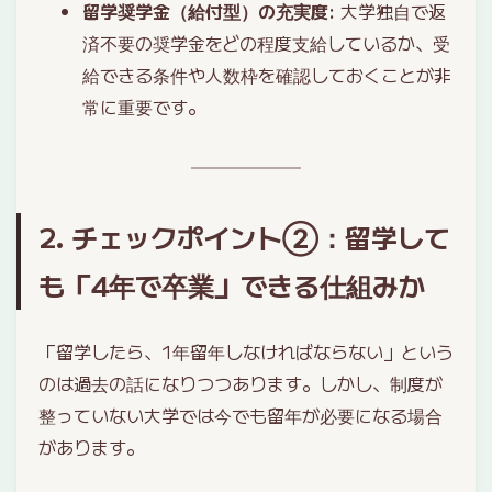
留学奨学金（給付型）の充実度
: 大学独自で返
済不要の奨学金をどの程度支給しているか、受
給できる条件や人数枠を確認しておくことが非
常に重要です。
2. チェックポイント②：留学して
も「4年で卒業」できる仕組みか
「留学したら、1年留年しなければならない」という
のは過去の話になりつつあります。しかし、制度が
整っていない大学では今でも留年が必要になる場合
があります。