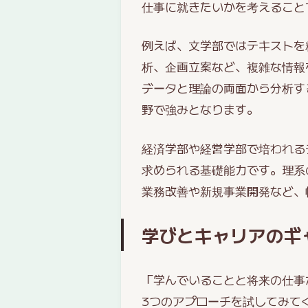
仕事に就きたいかを考えること
例えば、文学部ではテキストを
析、企画立案など、複雑な情報
データと理論の両面から分析す
野で強みとなります。
経済学部や経営学部で培われる
求められる基礎能力です。理系
業務改善や新規事業開発など、
学びとキャリアのギ
「学んでいることと将来の仕事
3つのアプローチを試してみて