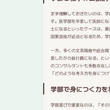
まず理解しておきたいのは、学
す。医学部を卒業して医師にな
士になるといったケースは、直
国家資格が必須となるため、学
一方、多くの文系職種や総合職
業したから銀行員になる、とい
のコンサルタントも多数存在し
「どのような考え方を身につけ
学部で身につく力を
学部選びで重要なのは、「その