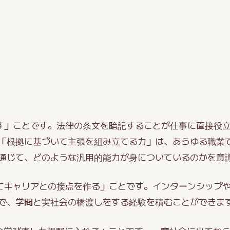
す」ことです。法律の条文を暗記することが仕事に直接役
「根拠に基づいて主張を組み立てる力」は、あらゆる職業
通じて、どのような汎用的能力が身についているのかを意
てキャリアとの接点を作る」ことです。インターンシップ
で、学問と実社会の橋渡しをする経験を積むことができま