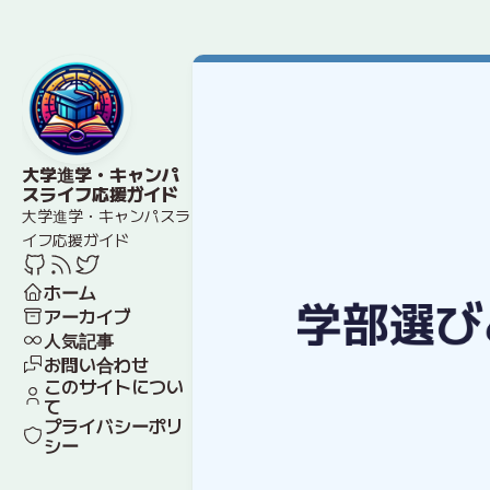
大学進学・キャンパ
スライフ応援ガイド
大学進学・キャンパスラ
イフ応援ガイド
ホーム
アーカイブ
人気記事
お問い合わせ
このサイトについ
て
プライバシーポリ
シー