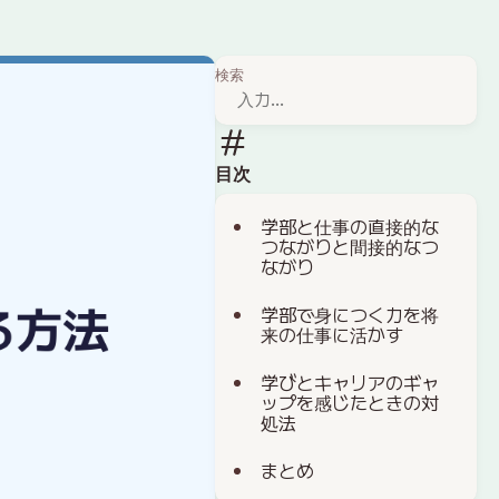
検索
目次
学部と仕事の直接的な
つながりと間接的なつ
ながり
学部で身につく力を将
来の仕事に活かす
学びとキャリアのギャ
ップを感じたときの対
処法
まとめ