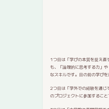
1つ目は「学びの本質を捉え直
も、「論理的に思考する力」や
なスキルです。目の前の学びを
2つ目は「学外での経験を通じ
のプロジェクトに参加すること