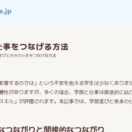
仕事をつなげる方法
選びと将来の仕事をつなげる方法
影響するのでは」という不安を抱える学生は少なくありま
連性がありますが、多くの場合、学部と仕事は直接的に結
スキル」が評価されます。本記事では、学部選びと将来の
なつながりと間接的なつながり