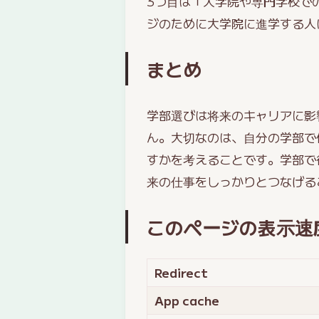
3つ目は「大学院や専門学校で
ジのために大学院に進学する人
まとめ
学部選びは将来のキャリアに影
ん。大切なのは、自分の学部で
すかを考えることです。学部で
来の仕事をしっかりとつなげる
このページの表示速
Redirect
App cache