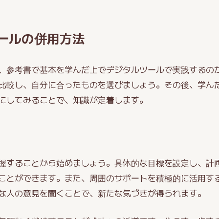
ールの併用方法
、参考書で基本を学んだ上でデジタルツールで実践するの
比較し、自分に合ったものを選びましょう。その後、学ん
にしてみることで、知識が定着します。
握することから始めましょう。具体的な目標を設定し、計
ことができます。また、周囲のサポートを積極的に活用す
な人の意見を聞くことで、新たな気づきが得られます。