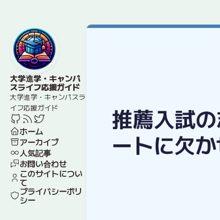
大学進学・キャンパ
スライフ応援ガイド
大学進学・キャンパスラ
イフ応援ガイド
ホーム
アーカイブ
人気記事
お問い合わせ
このサイトについ
て
プライバシーポリ
シー