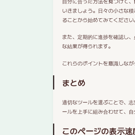
自分に合った方法を見つけて、
いきましょう。日々の小さな積
ることから始めてみてください
また、定期的に進捗を確認し、
な結果が得られます。
これらのポイントを意識しなが
まとめ
適切なツールを選ぶことで、志
ールを上手に組み合わせて、自
このページの表示速