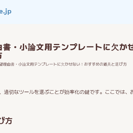
由書・小論文用テンプレートに欠か
方
望理由書・小論文用テンプレートに欠かせない！おすすめの道具と選び方
、適切なツールを選ぶことが効率化の鍵です。ここでは、
び方