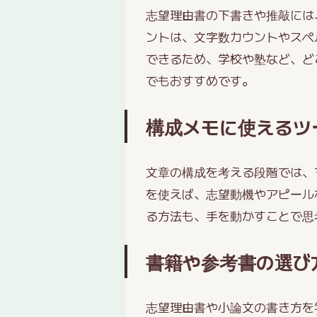
志望理由書の下書きや推敲には、パ
ントは、文字数カウントやスペ
できるため、学校や塾など、ど
でもおすすめです。
構成メモに使えるツ
文章の構成を考える段階では、マイ
を使えば、志望動機やアピール
る方法も、手を動かすことで思
書籍や参考書の選び
志望理由書や小論文の書き方を