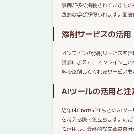
事例が多く掲載されているもの
践的な学びが得られます。図書
添削サービスの活用
オンラインの添削サービスを活
講師に加えて、オンライン上の
料で添削してくれるサービスも
AIツールの活用と注
近年はChatGPTなどのAI
を考える際に役立ちます。ただ
て活用し、最終的な文章は自分