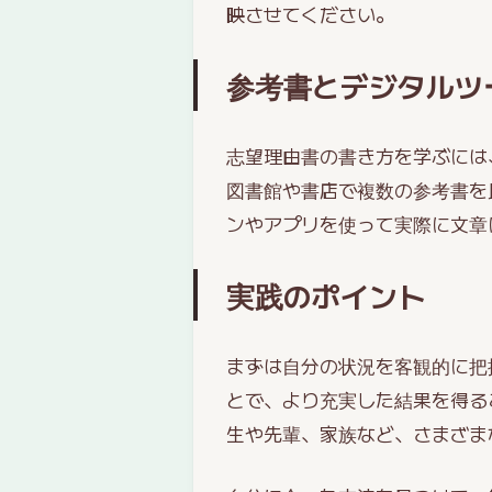
映させてください。
参考書とデジタルツ
志望理由書の書き方を学ぶには
図書館や書店で複数の参考書を
ンやアプリを使って実際に文章
実践のポイント
まずは自分の状況を客観的に把
とで、より充実した結果を得る
生や先輩、家族など、さまざま