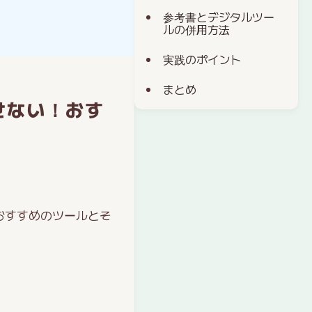
参考書とデジタルツー
ルの併用方法
実践のポイント
まとめ
せない！おす
おすすめのツールとそ