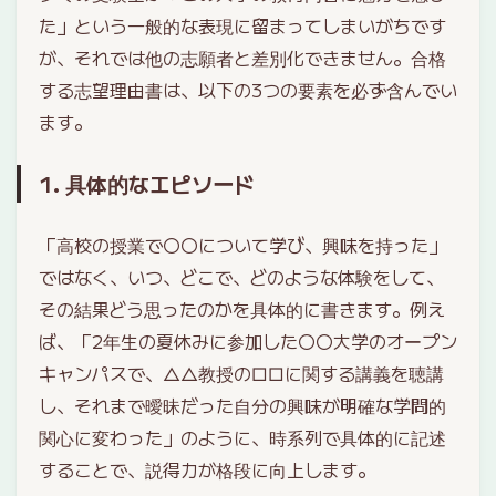
た」という一般的な表現に留まってしまいがちです
が、それでは他の志願者と差別化できません。合格
する志望理由書は、以下の3つの要素を必ず含んでい
ます。
1. 具体的なエピソード
「高校の授業で〇〇について学び、興味を持った」
ではなく、いつ、どこで、どのような体験をして、
その結果どう思ったのかを具体的に書きます。例え
ば、「2年生の夏休みに参加した〇〇大学のオープン
キャンパスで、△△教授の□□に関する講義を聴講
し、それまで曖昧だった自分の興味が明確な学問的
関心に変わった」のように、時系列で具体的に記述
することで、説得力が格段に向上します。