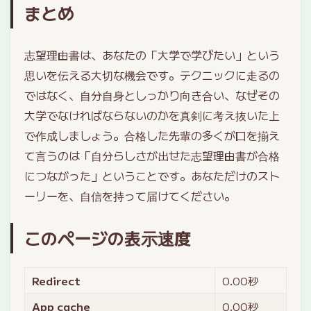
まとめ
志望理由書は、あなたの「大学で学びたい」という
思いを伝える大切な機会です。テクニックに走るの
ではなく、自分自身としっかり向き合い、なぜその
大学でなければならないのかを真剣に考え抜いた上
で作成しましょう。合格した先輩の多くが口を揃え
て言うのは「自分らしさが出せた志望理由書が合格
につながった」ということです。あなただけのスト
ーリーを、自信を持って届けてください。
このページの表示速度
Redirect
0.00
秒
App cache
0.00
秒