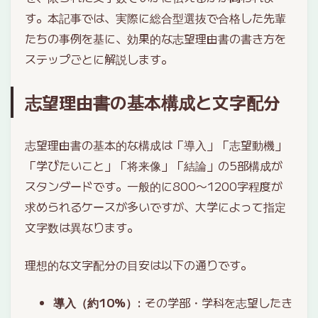
す。本記事では、実際に総合型選抜で合格した先輩
たちの事例を基に、効果的な志望理由書の書き方を
ステップごとに解説します。
志望理由書の基本構成と文字配分
志望理由書の基本的な構成は「導入」「志望動機」
「学びたいこと」「将来像」「結論」の5部構成が
スタンダードです。一般的に800〜1200字程度が
求められるケースが多いですが、大学によって指定
文字数は異なります。
理想的な文字配分の目安は以下の通りです。
導入（約10%）
: その学部・学科を志望したき