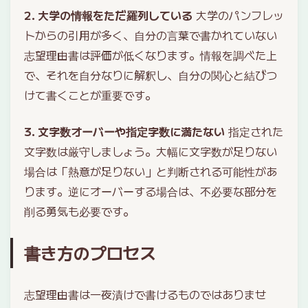
2. 大学の情報をただ羅列している
大学のパンフレッ
トからの引用が多く、自分の言葉で書かれていない
志望理由書は評価が低くなります。情報を調べた上
で、それを自分なりに解釈し、自分の関心と結びつ
けて書くことが重要です。
3. 文字数オーバーや指定字数に満たない
指定された
文字数は厳守しましょう。大幅に文字数が足りない
場合は「熱意が足りない」と判断される可能性があ
ります。逆にオーバーする場合は、不必要な部分を
削る勇気も必要です。
書き方のプロセス
志望理由書は一夜漬けで書けるものではありませ