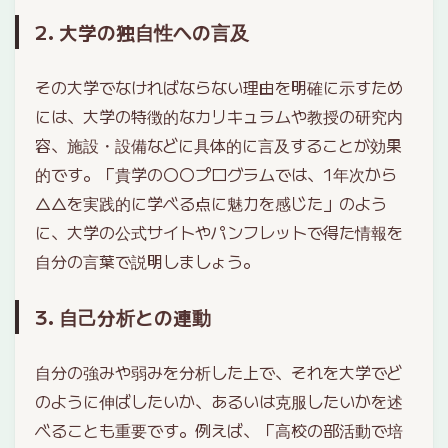
2. 大学の独自性への言及
その大学でなければならない理由を明確に示すため
には、大学の特徴的なカリキュラムや教授の研究内
容、施設・設備などに具体的に言及することが効果
的です。「貴学の〇〇プログラムでは、1年次から
△△を実践的に学べる点に魅力を感じた」のよう
に、大学の公式サイトやパンフレットで得た情報を
自分の言葉で説明しましょう。
3. 自己分析との連動
自分の強みや弱みを分析した上で、それを大学でど
のように伸ばしたいか、あるいは克服したいかを述
べることも重要です。例えば、「高校の部活動で培