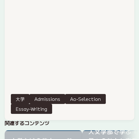
大学
Admissions
Ao-Selection
Essay-Writing
関連するコンテンツ
人文学部で学ぶ「