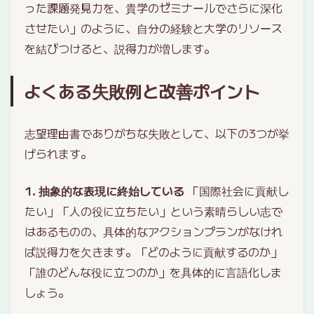
った課題発見力を、貴学のゼミナールでさらに深化
させたい」のように、自分の経験と大学のリソース
を結びつけると、説得力が増します。
よくある失敗例と改善ポイント
志望理由書でありがちな失敗として、以下の3つが挙
げられます。
1. 抽象的な表現に終始している
「国際社会に貢献し
たい」「人の役に立ちたい」という素晴らしい志で
はあるものの、具体的なアクションプランがなけれ
ば説得力を欠きます。「どのように貢献するのか」
「誰のどんな役に立つのか」を具体的に言語化しま
しょう。