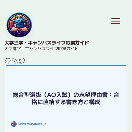
大学進学・キャンパスライフ応援ガイド
大学進学・キャンパスライフ応援ガイド